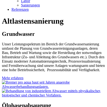
Labor
Sanierungen
Referenzen
Altlastensanierung
Grundwasser
Unser Leistungsspektrum im Bereich der Grundwassersanierung
umfasst die Planung von Grundwasserreinigungsanlagen, deren
Bau, Betrieb und Wartung sowie die Herstellung der notwendigen
Infrastruktur (Zu- und Ableitung des Grundwassers etc.). Durch den
Einsatz moderner Automatisierungstechnik, Prozessvisualisierung
und Fernüberwachung sind unsere Anlagen wartungsarm und bieten
eine hohe Betriebssicherheit, Prozessstabilität und Verfügbarkeit.
Mehr erfahren
Ölphasenabsaugung