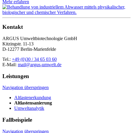
Mehr erfahren
Kontakt
ARGUS Umweltbiotechnologie GmbH
Kitzingstr. 11-13
D-12277 Berlin-Marienfelde
Tel.:
+49 (0)30 / 34 65 03 60
E-Mail:
mail@argus-umwelt.de
Leistungen
Navigation überspringen
Altlastenerkundung
Altlastensanierung
Umweltanalytik
Fallbeispiele
Navigation überspringen