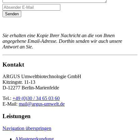
Senden
Sie erhalten eine Kopie Ihrer Nachricht an die von Ihnen
angegebene Email-Adresse. Dorthin senden wir auch unsere
Antwort an Sie.
Kontakt
ARGUS Umweltbiotechnologie GmbH
Kitzingstr. 11-13
D-12277 Berlin-Marienfelde
Tel.:
+49 (0)30 / 34 65 03 60
E-Mail:
mail@argus-umwelt.de
Leistungen
Navigation überspringen
Altlastenerkundung