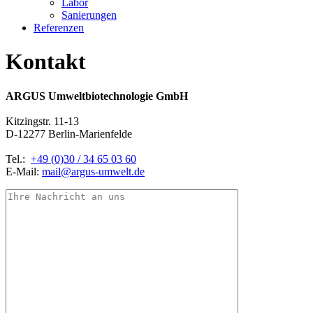
Labor
Sanierungen
Referenzen
Kontakt
ARGUS Umweltbiotechnologie GmbH
Kitzingstr. 11-13
D-12277 Berlin-Marienfelde
Tel.:
+49 (0)30 / 34 65 03 60
E-Mail:
mail@argus-umwelt.de