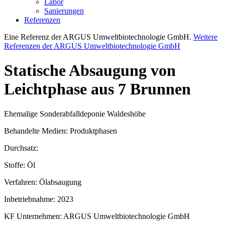
Labor
Sanierungen
Referenzen
Eine Referenz der ARGUS Umweltbiotechnologie GmbH.
Weitere
Referenzen der ARGUS Umweltbiotechnologie GmbH
Statische Absaugung von
Leichtphase aus 7 Brunnen
Ehemalige Sonderabfalldeponie Waldeshöhe
Behandelte Medien:
Produktphasen
Durchsatz:
Stoffe:
Öl
Verfahren:
Ölabsaugung
Inbetriebnahme:
2023
KF Unternehmen:
ARGUS Umweltbiotechnologie GmbH