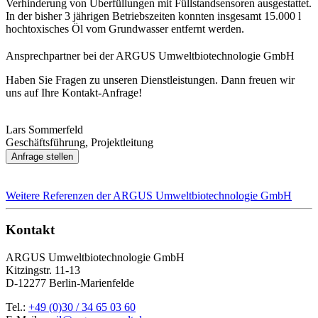
Verhinderung von Überfüllungen mit Füllstandsensoren ausgestattet.
In der bisher 3 jährigen Betriebszeiten konnten insgesamt 15.000 l
hochtoxisches Öl vom Grundwasser entfernt werden.
Ansprechpartner bei der ARGUS Umweltbiotechnologie GmbH
Haben Sie Fragen zu unseren Dienstleistungen. Dann freuen wir
uns auf Ihre Kontakt-Anfrage!
Lars Sommerfeld
Geschäftsführung, Projektleitung
Anfrage stellen
Weitere Referenzen der ARGUS Umweltbiotechnologie GmbH
Kontakt
ARGUS Umweltbiotechnologie GmbH
Kitzingstr. 11-13
D-12277 Berlin-Marienfelde
Tel.:
+49 (0)30 / 34 65 03 60